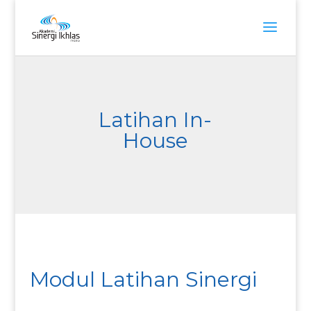
Latihan In-
House
Modul Latihan Sinergi