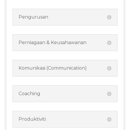
Pengurusan
Perniagaan & Keusahawanan
Komunikasi (Communication)
Coaching
Produktiviti