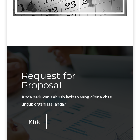
Request for
Proposal
Anda perlukan sebuah latihan yang dibina khas
untuk organisasi anda?
Klik