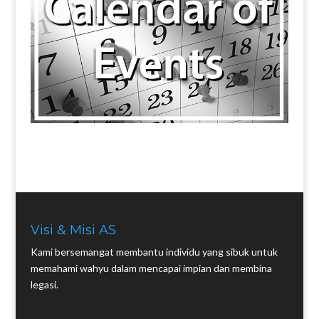
Visi & Misi AS
Kami bersemangat membantu individu yang sibuk untuk
memahami wahyu dalam mencapai impian dan membina
legasi.