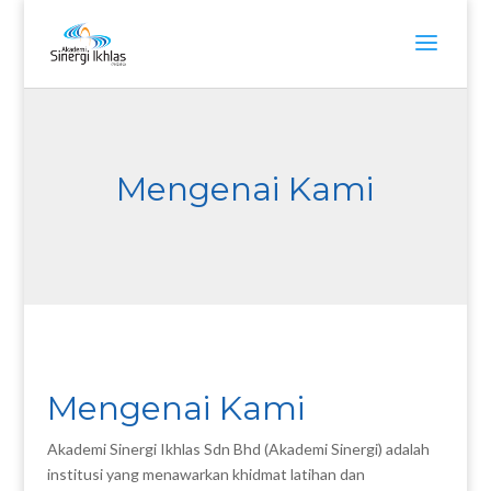
Mengenai Kami
Mengenai Kami
Akademi Sinergi Ikhlas Sdn Bhd (Akademi Sinergi) adalah
institusi yang menawarkan khidmat latihan dan