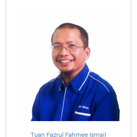
Tuan Fazrul Fahmee Ismail