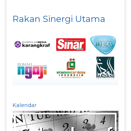
Rakan Sinergi Utama
Kalendar