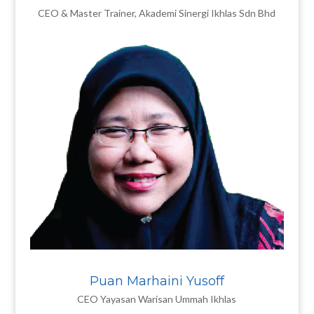
CEO & Master Trainer, Akademi Sinergi Ikhlas Sdn Bhd
Puan Marhaini Yusoff
CEO Yayasan Warisan Ummah Ikhlas