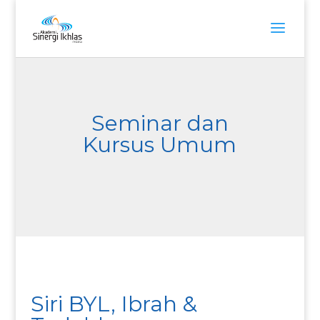
Seminar dan
Kursus Umum
Siri BYL, Ibrah &