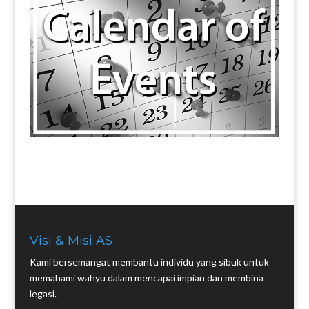
Visi & Misi AS
Kami bersemangat membantu individu yang sibuk untuk
memahami wahyu dalam mencapai impian dan membina
legasi.