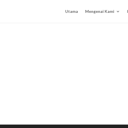
Utama
Mengenai Kami